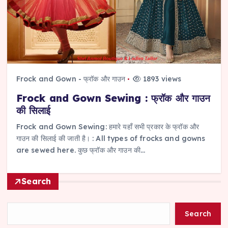
Frock and Gown - फ्रॉक और गाउन
1893 views
Frock and Gown Sewing : फ्रॉक और गाउन
की सिलाई
Frock and Gown Sewing: हमारे यहाँ सभी प्रकार के फ्रॉक और
गाउन की सिलाई की जाती है। : All types of frocks and gowns
are sewed here. कुछ फ्रॉक और गाउन की…
Search
Search