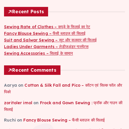
Recent Posts
Sewing Rate of Clothes – कपड़े के सिलाई का रेट
Fancy Blouse Sewing – फैंसी ब्लाउज की सिलाई
Suit and Salwar Sewing – सूट और सलवार की सिलाई
Ladies Under Garments – लेडीजअंडर गारमेंट्स
Sewing Accessories – सिलाई के सामान
Recent Comments
Aarya
on
Cotton & Silk Fall and Pico – कॉटन एवं सिल्क फॉल और
पिको
zoritoler imol
on
Frock and Gown Sewing : फ्रॉक और गाउन की
सिलाई
Ruchi
on
Fancy Blouse Sewing – फैंसी ब्लाउज की सिलाई