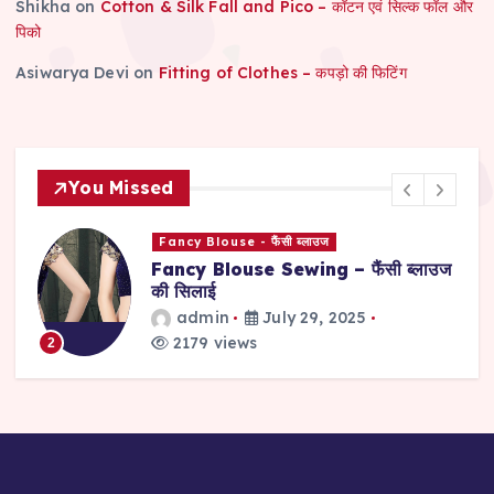
Shikha
on
Cotton & Silk Fall and Pico – कॉटन एवं सिल्क फॉल और
पिको
Asiwarya Devi
on
Fitting of Clothes – कपड़ो की फिटिंग
You Missed
Fancy Blouse - फैंसी ब्लाउज
Fancy Blouse Sewing – फैंसी ब्लाउज
की सिलाई
admin
July 29, 2025
2179 views
2