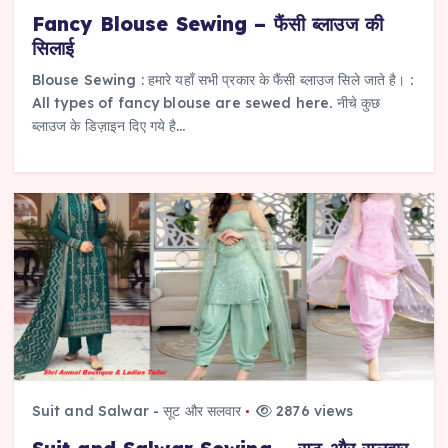
Fancy Blouse Sewing – फैंसी ब्लाउज की
सिलाई
Blouse Sewing : हमारे यहाँ सभी प्रकार के फैंसी ब्लाउज सिले जाते है। :
All types of fancy blouse are sewed here. नीचे कुछ
ब्लाउज के डिज़ाइन दिए गये है…
Suit and Salwar - सूट और सलवार
2876 views