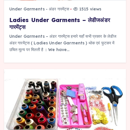
Under Garments - अंडर गारमेंट्स
1515 views
Ladies Under Garments – लेडीजअंडर
गारमेंट्स
Under Garments – अंडर गारमेंट्स हमारे यहाँ सभी प्रकार के लेडीज
अंडर गारमेंट्स ( Ladies Under Garments ) थोक एवं फुटकर में
उचित मूल्य पर मिलती है । We have…