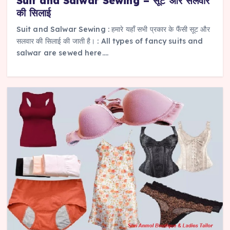
Suit and Salwar Sewing – सूट और सलवार
की सिलाई
Suit and Salwar Sewing : हमारे यहाँ सभी प्रकार के फैंसी सूट और
सलवार की सिलाई की जाती है। : All types of fancy suits and
salwar are sewed here.…