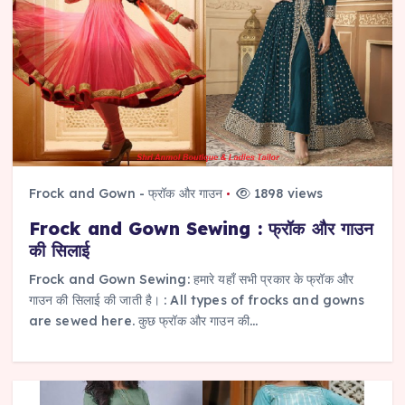
Frock and Gown - फ्रॉक और गाउन
1898 views
Frock and Gown Sewing : फ्रॉक और गाउन
की सिलाई
Frock and Gown Sewing: हमारे यहाँ सभी प्रकार के फ्रॉक और
गाउन की सिलाई की जाती है। : All types of frocks and gowns
are sewed here. कुछ फ्रॉक और गाउन की…