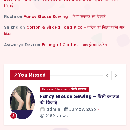
सिलाई
Ruchi
on
Fancy Blouse Sewing – फैंसी ब्लाउज की सिलाई
Shikha
on
Cotton & Silk Fall and Pico – कॉटन एवं सिल्क फॉल और
पिको
Asiwarya Devi
on
Fitting of Clothes – कपड़ो की फिटिंग
You Missed
Suit and Salwar - सूट और सलवार
ज
Suit and Salwar Sewing – सूट और
सलवार की सिलाई
admin
July 29, 2025
2876 views
3