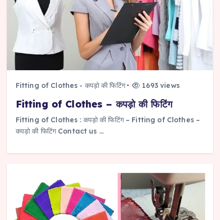
Fitting of Clothes - कपड़ो की फिटिंग
1693 views
Fitting of Clothes – कपड़ो की फिटिंग
Fitting of Clothes : कपड़ो की फिटिंग – Fitting of Clothes –
कपड़ो की फिटिंग Contact us …