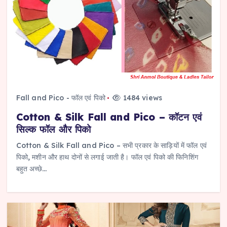
Fall and Pico - फॉल एवं पिको
1484 views
Cotton & Silk Fall and Pico – कॉटन एवं
सिल्क फॉल और पिको
Cotton & Silk Fall and Pico – सभी प्रकार के साड़ियों में फॉल एवं
पिको, मशीन और हाथ दोनों से लगाई जाती है। फॉल एवं पिको की फिनिशिंग
बहुत अच्छे…