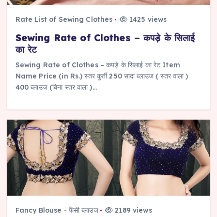
Rate List of Sewing Clothes
1425 views
Sewing Rate of Clothes – कपड़े के सिलाई
का रेट
Sewing Rate of Clothes – कपड़े के सिलाई का रेट Item
Name Price (in Rs.) स्तर कुर्ती 250 सादा ब्लाउज ( स्तर वाला )
400 ब्लाउज (बिना स्तर वाला )…
Fancy Blouse - फैंसी ब्लाउज
2189 views