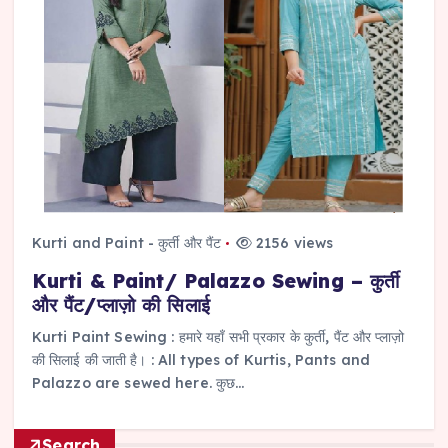
Kurti and Paint - कुर्ती और पैंट
2156 views
Kurti & Paint/ Palazzo Sewing – कुर्ती
और पैंट/प्लाज़ो की सिलाई
Kurti Paint Sewing : हमारे यहाँ सभी प्रकार के कुर्ती, पैंट और प्लाज़ो
की सिलाई की जाती है। : All types of Kurtis, Pants and
Palazzo are sewed here. कुछ…
Search