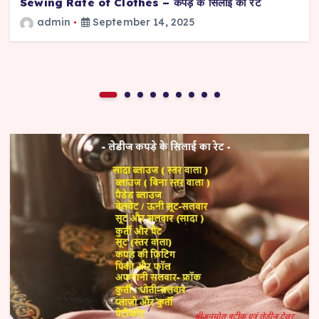
Sewing Rate of Clothes – कपड़े के सिलाई का रेट
admin
September 14, 2025