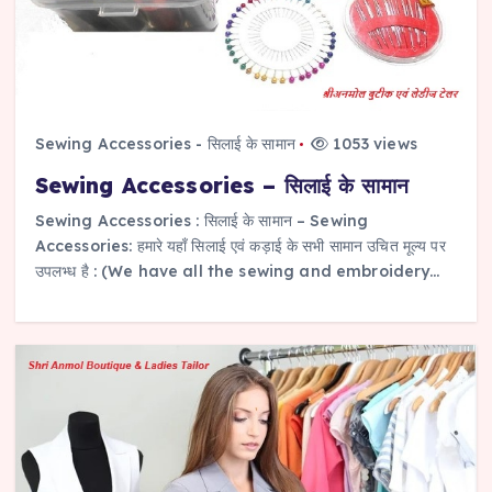
Sewing Accessories - सिलाई के सामान
1053 views
Sewing Accessories – सिलाई के सामान
Sewing Accessories : सिलाई के सामान – Sewing
Accessories: हमारे यहाँ सिलाई एवं कड़ाई के सभी सामान उचित मूल्य पर
उपलभ्ध है : (We have all the sewing and embroidery…