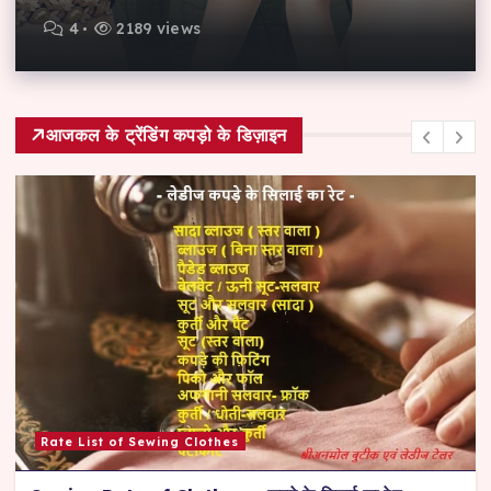
4
2189 views
आजकल के ट्रेंडिंग कपड़ो के डिज़ाइन
Rate List of Sewing Clothes