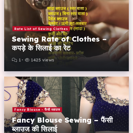
Rate List of Sewing Clothes
Sewing Rate of Clothes –
कपड़े के सिलाई का रेट
1
1425 views
Fancy Blouse - फैंसी ब्लाउज
Fancy Blouse Sewing – फैंसी
ब्लाउज की सिलाई