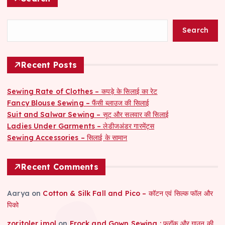
Search
Recent Posts
Sewing Rate of Clothes – कपड़े के सिलाई का रेट
Fancy Blouse Sewing – फैंसी ब्लाउज की सिलाई
Suit and Salwar Sewing – सूट और सलवार की सिलाई
Ladies Under Garments – लेडीजअंडर गारमेंट्स
Sewing Accessories – सिलाई के सामान
Recent Comments
Aarya
on
Cotton & Silk Fall and Pico – कॉटन एवं सिल्क फॉल और
पिको
zoritoler imol
on
Frock and Gown Sewing : फ्रॉक और गाउन की