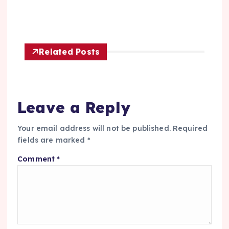
Related Posts
Leave a Reply
Your email address will not be published.
Required
fields are marked
*
Comment
*