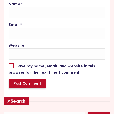
Name
*
Email
*
Website
Save my name, email, and website in this
browser for the next time I comment.
Search