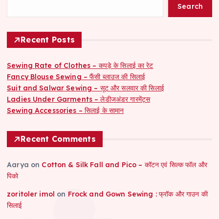
Search
Recent Posts
Sewing Rate of Clothes – कपड़े के सिलाई का रेट
Fancy Blouse Sewing – फैंसी ब्लाउज की सिलाई
Suit and Salwar Sewing – सूट और सलवार की सिलाई
Ladies Under Garments – लेडीजअंडर गारमेंट्स
Sewing Accessories – सिलाई के सामान
Recent Comments
Aarya
on
Cotton & Silk Fall and Pico – कॉटन एवं सिल्क फॉल और
पिको
zoritoler imol
on
Frock and Gown Sewing : फ्रॉक और गाउन की
सिलाई