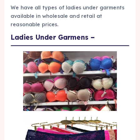
We have all types of ladies under garments
available in wholesale and retail at
reasonable prices.
Ladies Under Garmens
–