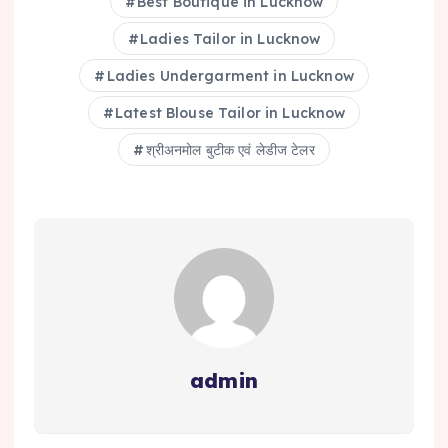
Best Boutique in Lucknow
Ladies Tailor in Lucknow
Ladies Undergarment in Lucknow
Latest Blouse Tailor in Lucknow
श्रीअनमोल बुटीक एवं लेडीज टेलर
admin