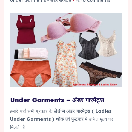
Under Garments - अंडर गारमेंट्स
0 Comments
Under Garments – अंडर गारमेंट्स
हमारे यहाँ सभी प्रकार के
लेडीज अंडर गारमेंट्स ( Ladies
Under Garments
)
थोक एवं फुटकर
में उचित मूल्य पर
मिलती है ।