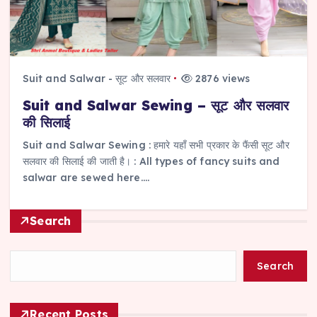
Suit and Salwar - सूट और सलवार
2876 views
Suit and Salwar Sewing – सूट और सलवार
की सिलाई
Suit and Salwar Sewing : हमारे यहाँ सभी प्रकार के फैंसी सूट और
सलवार की सिलाई की जाती है। : All types of fancy suits and
salwar are sewed here.…
Search
Search
Recent Posts