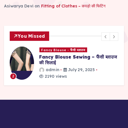
Asiwarya Devi
on
Fitting of Clothes – कपड़ो की फिटिंग
You Missed
Fancy Blouse - फैंसी ब्लाउज
Fancy Blouse Sewing – फैंसी ब्लाउज
की सिलाई
admin
July 29, 2025
2190 views
2