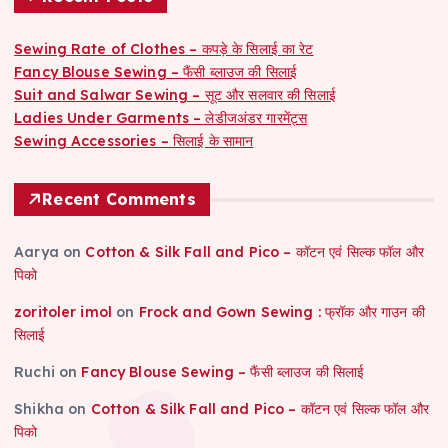
Sewing Rate of Clothes – कपड़े के सिलाई का रेट
Fancy Blouse Sewing – फैंसी ब्लाउज की सिलाई
Suit and Salwar Sewing – सूट और सलवार की सिलाई
Ladies Under Garments – लेडीजअंडर गारमेंट्स
Sewing Accessories – सिलाई के सामान
Recent Comments
Aarya
on
Cotton & Silk Fall and Pico – कॉटन एवं सिल्क फॉल और
पिको
zoritoler imol
on
Frock and Gown Sewing : फ्रॉक और गाउन की
सिलाई
Ruchi
on
Fancy Blouse Sewing – फैंसी ब्लाउज की सिलाई
Shikha
on
Cotton & Silk Fall and Pico – कॉटन एवं सिल्क फॉल और
पिको